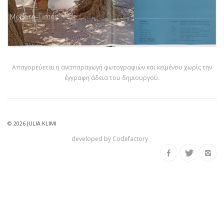
Απαγορεύεται η αναπαραγωγή φωτογραφιών και κειμένου χωρίς την
έγγραφη άδεια του δημιουργού.
© 2026
JULIA KLIMI
developed by
Codefactory