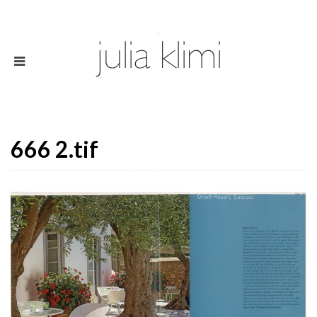
666 2.tif