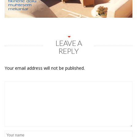
LEAVE A
REPLY
Your email address will not be published.