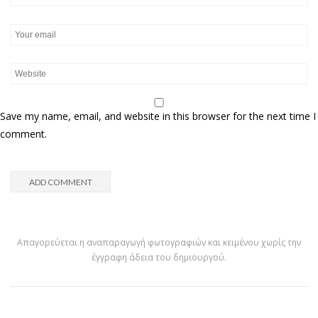
Save my name, email, and website in this browser for the next time I
comment.
Απαγορεύεται η αναπαραγωγή φωτογραφιών και κειμένου χωρίς την
έγγραφη άδεια του δημιουργού.