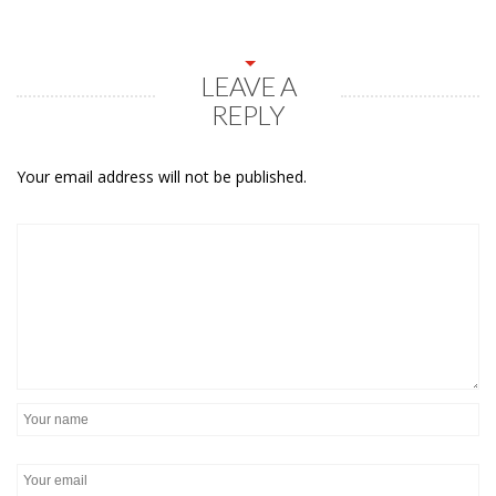
LEAVE A
REPLY
Your email address will not be published.