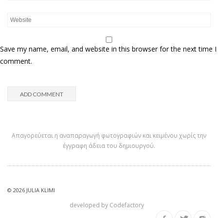
Save my name, email, and website in this browser for the next time I
comment.
Απαγορεύεται η αναπαραγωγή φωτογραφιών και κειμένου χωρίς την
έγγραφη άδεια του δημιουργού.
© 2026
JULIA KLIMI
developed by
Codefactory