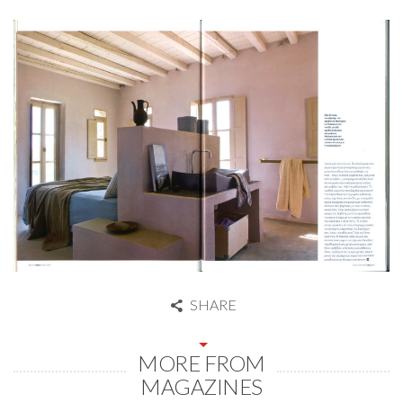
SHARE
MORE FROM
MAGAZINES